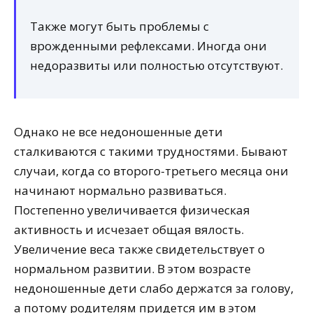
Также могут быть проблемы с
врожденными рефлексами. Иногда они
недоразвиты или полностью отсутствуют.
Однако не все недоношенные дети
сталкиваются с такими трудностями. Бывают
случаи, когда со второго-третьего месяца они
начинают нормально развиваться.
Постепенно увеличивается физическая
активность и исчезает общая вялость.
Увеличение веса также свидетельствует о
нормальном развитии. В этом возрасте
недоношенные дети слабо держатся за голову,
а потому родителям придется им в этом