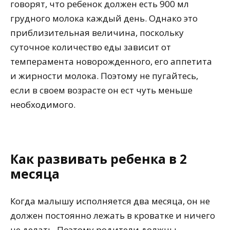
говорят, что ребенок должен есть 900 мл
грудного молока каждый день. Однако это
приблизительная величина, поскольку
суточное количество еды зависит от
темперамента новорожденного, его аппетита
и жирности молока. Поэтому не пугайтесь,
если в своем возрасте он ест чуть меньше
необходимого.
Как развивать ребенка в 2
месяца
Когда малышу исполняется два месяца, он не
должен постоянно лежать в кроватке и ничего
не делать. Поэтому родители должны