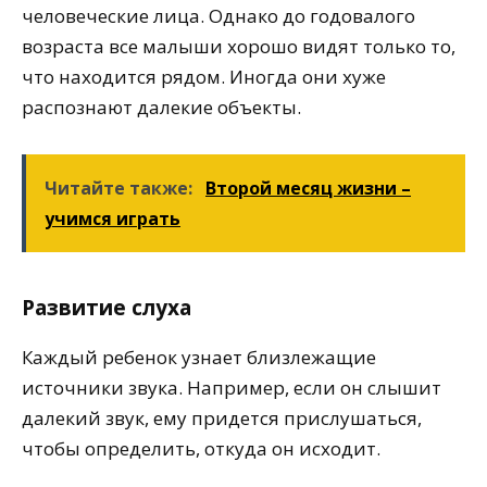
человеческие лица. Однако до годовалого
возраста все малыши хорошо видят только то,
что находится рядом. Иногда они хуже
распознают далекие объекты.
Читайте также:
Второй месяц жизни –
учимся играть
Развитие слуха
Каждый ребенок узнает близлежащие
источники звука. Например, если он слышит
далекий звук, ему придется прислушаться,
чтобы определить, откуда он исходит.