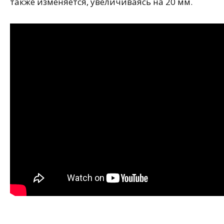
также изменяется, увеличиваясь на 20 мм.