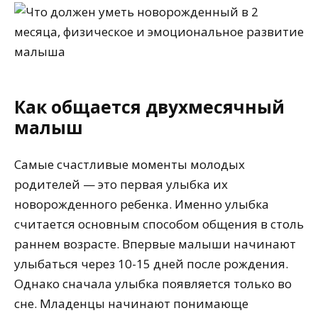
Как общается двухмесячный
малыш
Самые счастливые моменты молодых
родителей — это первая улыбка их
новорожденного ребенка. Именно улыбка
считается основным способом общения в столь
раннем возрасте. Впервые малыши начинают
улыбаться через 10-15 дней после рождения.
Однако сначала улыбка появляется только во
сне. Младенцы начинают понимающе