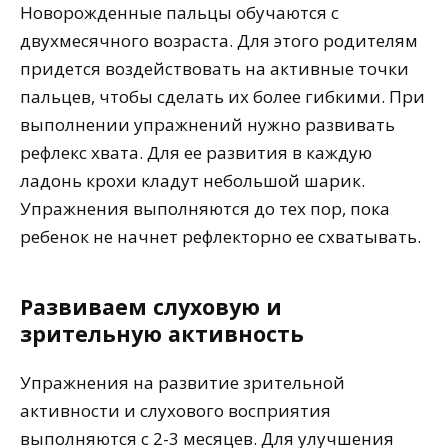
Новорожденные пальцы обучаются с
двухмесячного возраста. Для этого родителям
придется воздействовать на активные точки
пальцев, чтобы сделать их более гибкими. При
выполнении упражнений нужно развивать
рефлекс хвата. Для ее развития в каждую
ладонь крохи кладут небольшой шарик.
Упражнения выполняются до тех пор, пока
ребенок не начнет рефлекторно ее схватывать.
Развиваем слуховую и
зрительную активность
Упражнения на развитие зрительной
активности и слухового восприятия
выполняются с 2-3 месяцев. Для улучшения