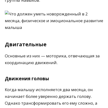
группы навыков.
Двигательные
Основные из них — моторика, отвечающая за
координацию движений.
Движения головы
Когда малышу исполняется два месяца, он
начинает более уверенно держать голову.
Однако трансформировать его ему сложно, а