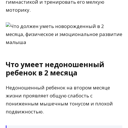
гимнастикой и тренировать его мелкую
моторику.
Что умеет недоношенный
ребенок в 2 месяца
Недоношенный ребенок на втором месяце
жизни проявляет общую слабость с
пониженным мышечным тонусом и плохой
подвижностью.