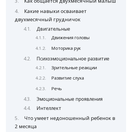
Как общается двухмесячный малыш
Какие навыки осваивает
двухмесячный грудничок
Двигательные
Движения головы
Моторика рук
Психоэмоциональное развитие
Зрительные реакции
Развитие слуха
Речь
Эмоциональные проявления
Интеллект
Что умеет недоношенный ребенок в
2 месяца