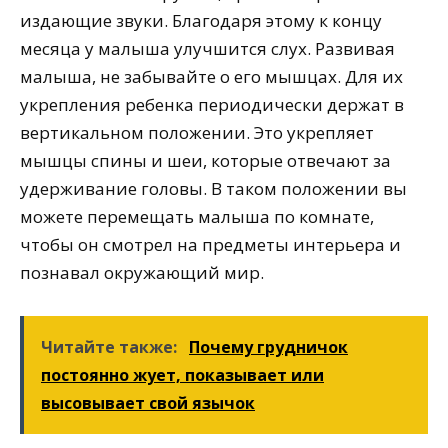
издающие звуки. Благодаря этому к концу
месяца у малыша улучшится слух. Развивая
малыша, не забывайте о его мышцах. Для их
укрепления ребенка периодически держат в
вертикальном положении. Это укрепляет
мышцы спины и шеи, которые отвечают за
удерживание головы. В таком положении вы
можете перемещать малыша по комнате,
чтобы он смотрел на предметы интерьера и
познавал окружающий мир.
Читайте также:
Почему грудничок
постоянно жует, показывает или
высовывает свой язычок