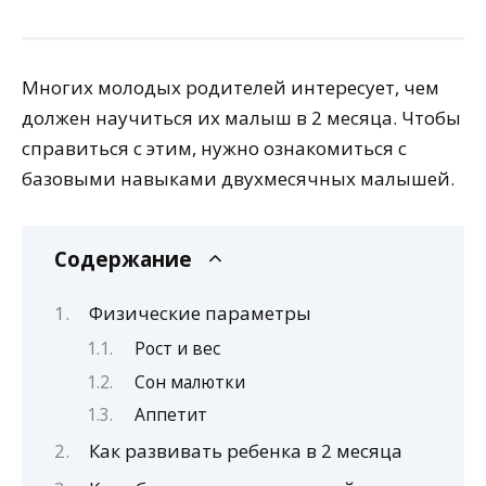
Многих молодых родителей интересует, чем
должен научиться их малыш в 2 месяца. Чтобы
справиться с этим, нужно ознакомиться с
базовыми навыками двухмесячных малышей.
Содержание
Физические параметры
Рост и вес
Сон малютки
Аппетит
Как развивать ребенка в 2 месяца