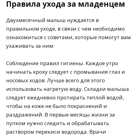
Правила ухода за младенцем
Двухмесячный малыш нуждается в
правильном уходе, в связи с чем необходимо
ознакомиться с советами, которые помогут вам
ухаживать за ним:
Соблюдение правил гигиены. Каждое утро
начинать кроху следует с промывания глаз и
носовых ходов. Лучше всего для этого
использовать нагретую воду. Складки малыша
следует ежедневно протирать теплой водой,
чтобы на коже не было покраснений и
раздражений. В первые месяцы жизни за
пупком нужно следить и обрабатывать
раствором перекиси водорода. Врачи