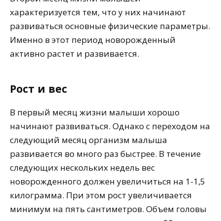
характеризуется тем, что у них начинают
развиваться основные физические параметры.
Именно в этот период новорожденный
активно растет и развивается.
Рост и вес
В первый месяц жизни малыши хорошо
начинают развиваться. Однако с переходом на
следующий месяц организм малыша
развивается во много раз быстрее. В течение
следующих нескольких недель вес
новорожденного должен увеличиться на 1-1,5
килограмма. При этом рост увеличивается
минимум на пять сантиметров. Объем головы