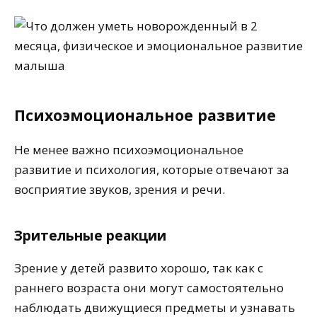
Психоэмоциональное развитие
Не менее важно психоэмоциональное
развитие и психология, которые отвечают за
восприятие звуков, зрения и речи.
Зрительные реакции
Зрение у детей развито хорошо, так как с
раннего возраста они могут самостоятельно
наблюдать движущиеся предметы и узнавать