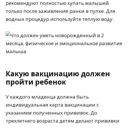
рекомендуют полностью купать малышей
только после заживления ранки в пупке. Для
водных процедур используйте теплую воду.
Какую вакцинацию должен
пройти ребенок
У каждого младенца должна быть
индивидуальная карта вакцинации с
указанием полученных прививок. До
трехлетнего возраста детям делают прививки