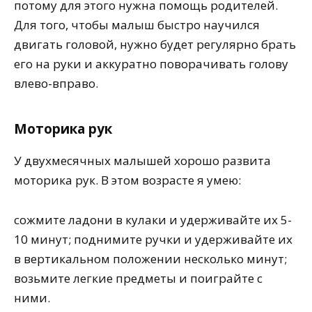
потому для этого нужна помощь родителей.
Для того, чтобы малыш быстро научился
двигать головой, нужно будет регулярно брать
его на руки и аккуратно поворачивать голову
влево-вправо.
Моторика рук
У двухмесячных малышей хорошо развита
моторика рук. В этом возрасте я умею:
сожмите ладони в кулаки и удерживайте их 5-
10 минут; поднимите ручки и удерживайте их
в вертикальном положении несколько минут;
возьмите легкие предметы и поиграйте с
ними.