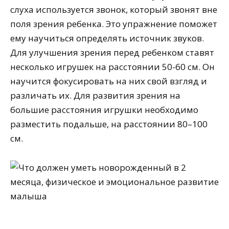
слуха используется звонок, который звонят вне
поля зрения ребенка. Это упражнение поможет
ему научиться определять источник звуков.
Для улучшения зрения перед ребенком ставят
несколько игрушек на расстоянии 50-60 см. Он
научится фокусировать на них свой взгляд и
различать их. Для развития зрения на
большие расстояния игрушки необходимо
разместить подальше, на расстоянии 80–100
см.