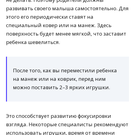
развивать своего малыша самостоятельно. Для
этого его периодически ставят на
специальный ковер или на манеж. Здесь
поверхность будет менее мягкой, что заставит
ребенка шевелиться.
После того, как вы переместили ребенка
на манеж или на коврик, перед ним
можно поставить 2–3 ярких игрушки.
Это способствует развитию фокусировки
взгляда. Некоторые специалисты рекомендуют
использовать игрушки, время от времени