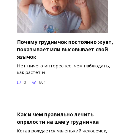
Почему грудничок постоянно жует,
показывает или высовывает свой
язычок
Нет ничего интереснее, чем наблюдать,
как растет и
0
601
Как и чем правильно лечить
опрелости на шее у грудничка
Когда рождается маленький человечек,