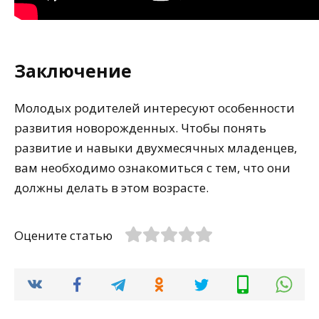
Заключение
Молодых родителей интересуют особенности
развития новорожденных. Чтобы понять
развитие и навыки двухмесячных младенцев,
вам необходимо ознакомиться с тем, что они
должны делать в этом возрасте.
Оцените статью