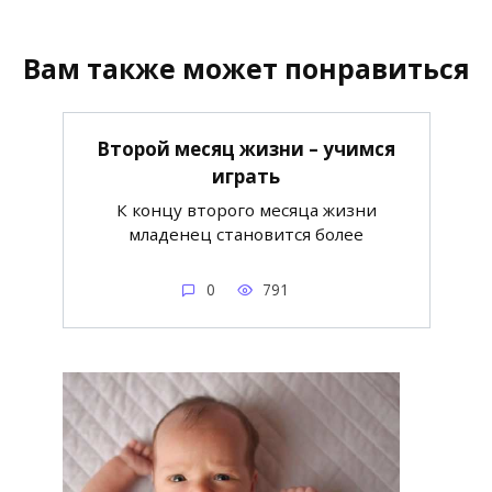
Вам также может понравиться
Второй месяц жизни – учимся
играть
К концу второго месяца жизни
младенец становится более
0
791