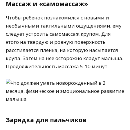
Массаж и «самомассаж»
Чтобы ребенок познакомился с новыми и
необычными тактильными ощущениями, ему
следует устроить самомассаж крупом. Для
этого на твердую и ровную поверхность
расстилается пленка, на которую насыпается
крупа. Затем на нее осторожно кладут малыша.
Продолжительность массажа 5-10 минут.
Зарядка для пальчиков