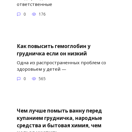
ответственные
0
176
Как повысить гемоглобин у
грудничка если он низкий
Одна из распространенных проблем со
здоровьем у детей —
0
565
Чем лучше помыть ванну перед
купанием грудничка, народные
средства и бытовая химия, чем