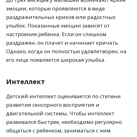
эмоции, которые проявляются в виде
раздражительных криков или радостных
улыбок. Показанные эмоции зависят от
настроения ребенка. Если он слишком
раздражен, он плачет и начинает кричать.
Однако, когда он полностью удовлетворен, на
его лице появляется широкая улыбка.
Интеллект
Детский интеллект оценивается по степени
развития сенсорного восприятия и
двигательной системы. Чтобы интеллект
развивался быстрее, необходимо регулярно
общаться с ребенком, заниматься с ним