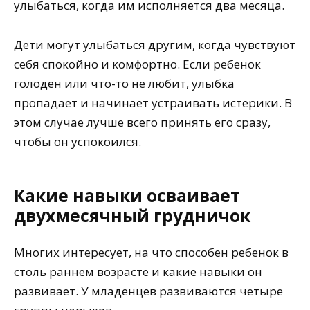
улыбаться, когда им исполняется два месяца.
Дети могут улыбаться другим, когда чувствуют
себя спокойно и комфортно. Если ребенок
голоден или что-то не любит, улыбка
пропадает и начинает устраивать истерики. В
этом случае лучше всего принять его сразу,
чтобы он успокоился.
Какие навыки осваивает
двухмесячный грудничок
Многих интересует, на что способен ребенок в
столь раннем возрасте и какие навыки он
развивает. У младенцев развиваются четыре