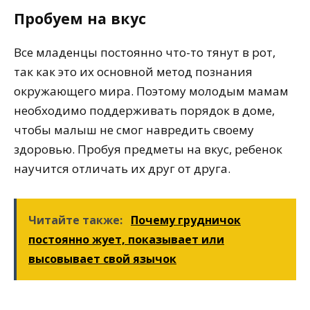
Пробуем на вкус
Все младенцы постоянно что-то тянут в рот,
так как это их основной метод познания
окружающего мира. Поэтому молодым мамам
необходимо поддерживать порядок в доме,
чтобы малыш не смог навредить своему
здоровью. Пробуя предметы на вкус, ребенок
научится отличать их друг от друга.
Читайте также:
Почему грудничок
постоянно жует, показывает или
высовывает свой язычок