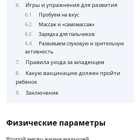
Игры и упражнения для развития
Пробуем на вкус
Массаж и «самомассаж»
Зарядка для пальчиков
Развиваем слуховую и зрительную
активность
Правила ухода за младенцем
Какую вакцинацию должен пройти
ребенок
Заключение
Физические параметры
Второй месяц жизни малышей