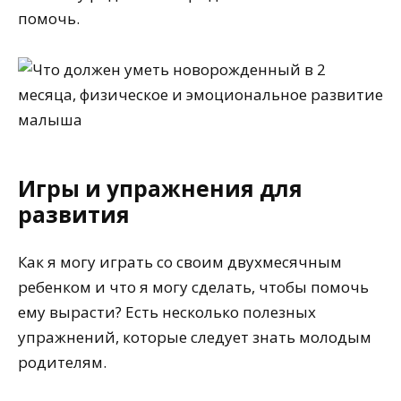
помочь.
Игры и упражнения для
развития
Как я могу играть со своим двухмесячным
ребенком и что я могу сделать, чтобы помочь
ему вырасти? Есть несколько полезных
упражнений, которые следует знать молодым
родителям.